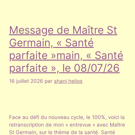
Message de Maître St
Germain, « Santé
parfaite »main, « Santé
parfaite », le 08/07/26
16 juillet 2026
par
shani helios
Face au défi du nouveau cycle, le 100%, voici la
retranscription de mon « entrevue » avec Maître
St Germain, sur le thème de la santé. Santé