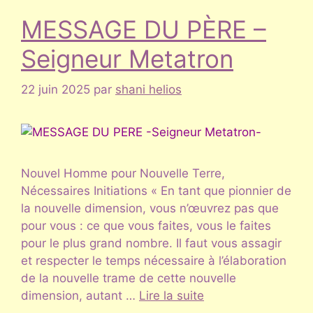
MESSAGE DU PÈRE –
Seigneur Metatron
22 juin 2025
par
shani helios
Nouvel Homme pour Nouvelle Terre,
Nécessaires Initiations « En tant que pionnier de
la nouvelle dimension, vous n’œuvrez pas que
pour vous : ce que vous faites, vous le faites
pour le plus grand nombre. Il faut vous assagir
et respecter le temps nécessaire à l’élaboration
de la nouvelle trame de cette nouvelle
dimension, autant …
Lire la suite