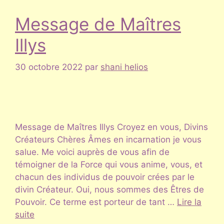
Message de Maîtres
Illys
30 octobre 2022
par
shani helios
Message de Maîtres Illys Croyez en vous, Divins
Créateurs Chères Âmes en incarnation je vous
salue. Me voici auprès de vous afin de
témoigner de la Force qui vous anime, vous, et
chacun des individus de pouvoir crées par le
divin Créateur. Oui, nous sommes des Êtres de
Pouvoir. Ce terme est porteur de tant …
Lire la
suite