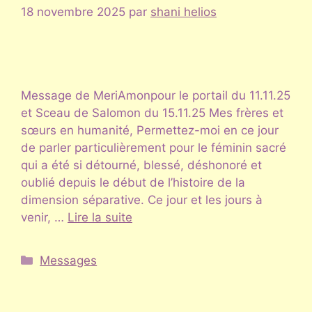
18 novembre 2025
par
shani helios
Message de MeriAmonpour le portail du 11.11.25
et Sceau de Salomon du 15.11.25 Mes frères et
sœurs en humanité, Permettez-moi en ce jour
de parler particulièrement pour le féminin sacré
qui a été si détourné, blessé, déshonoré et
oublié depuis le début de l’histoire de la
dimension séparative. Ce jour et les jours à
venir, …
Lire la suite
Catégories
Messages