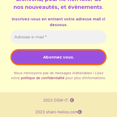
nos nouveautés, et évènements
.
Inscrivez-vous en entrant votre adresse mail ci
dessous.
Nous n’envoyons pas de messages indésirables ! Lisez
notre
politique de confidentialité
pour plus d’informations.
2023 DSM-IT.
2023 shani-helios.com