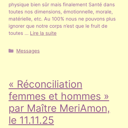
physique bien sûr mais finalement Santé dans
toutes nos dimensions, émotionnelle, morale,
matérielle, etc. Au 100% nous ne pouvons plus
ignorer que notre corps n’est que le fruit de
toutes …
Lire la suite
Catégories
Messages
« Réconciliation
femmes et hommes »
par Maître MeriAmon,
le 11.11.25