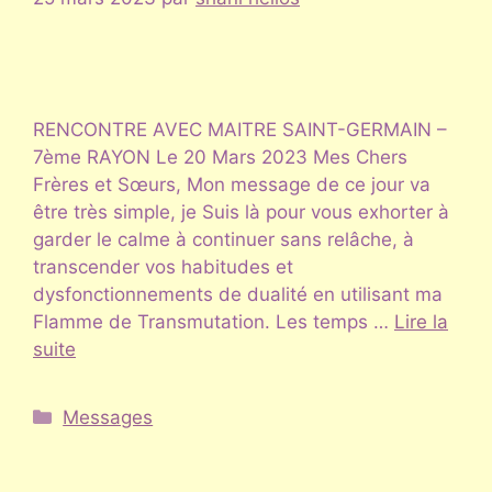
RENCONTRE AVEC MAITRE SAINT-GERMAIN –
7ème RAYON Le 20 Mars 2023 Mes Chers
Frères et Sœurs, Mon message de ce jour va
être très simple, je Suis là pour vous exhorter à
garder le calme à continuer sans relâche, à
transcender vos habitudes et
dysfonctionnements de dualité en utilisant ma
Flamme de Transmutation. Les temps …
Lire la
suite
Catégories
Messages