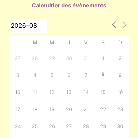
Calendrier des évènements
L
M
M
J
V
S
D
27
28
29
30
31
1
2
8
3
4
5
6
7
9
10
11
12
13
14
15
16
17
18
19
20
21
22
23
24
25
26
27
28
29
30