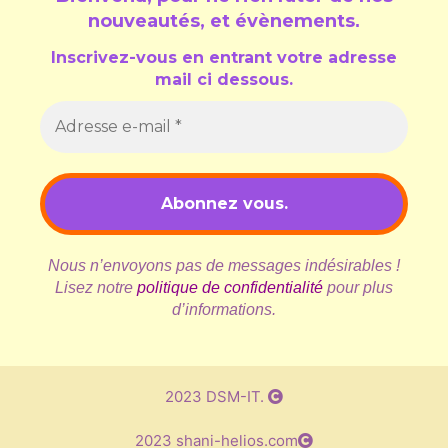
nouveautés, et évènements
.
Inscrivez-vous en entrant votre adresse
mail ci dessous.
Nous n’envoyons pas de messages indésirables !
Lisez notre
politique de confidentialité
pour plus
d’informations.
2023 DSM-IT.
2023 shani-helios.com