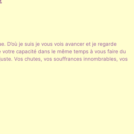
. D’où je suis je vous vois avancer et je regarde
e votre capacité dans le même temps à vous faire du
juste. Vos chutes, vos souffrances innombrables, vos