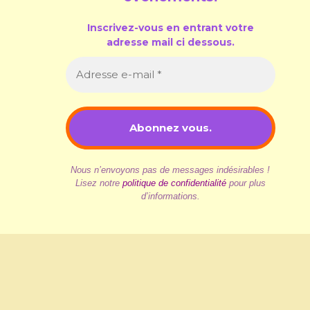
Inscrivez-vous en entrant votre
adresse mail ci dessous.
Nous n’envoyons pas de messages indésirables !
Lisez notre
politique de confidentialité
pour plus
d’informations.