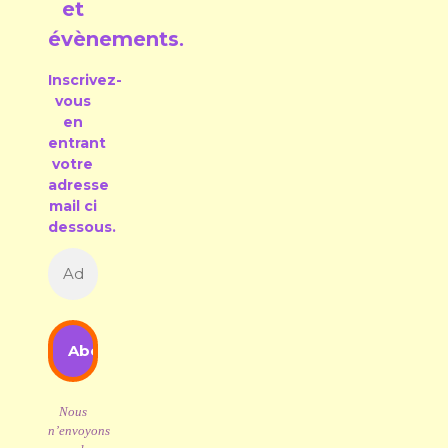
et
évènements
.
Inscrivez-
vous
en
entrant
votre
adresse
mail ci
dessous.
Nous
n’envoyons