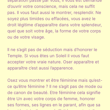
séparation passe par vous, il vous est demandé
d’ouvrir votre conscience, mais cela ne suffit
pas. Il vous faut aussi le montrer, resplendir. Ne
soyez plus timides ou effacées, vous avez le
droit légitime d’apparaître dans votre splendeur,
quel que soit votre âge, la forme de votre corps
ou de votre visage.
Il ne s’agit pas de séduction mais d’honorer le
Temple. Si vous êtes un Soleil il vous faut
accepter votre vraie nature. Oser apparaître et
apparaître c’est aussi l’apparence.
Osez vous montrer et être féminine mais qu’est-
ce qu’être féminine ? Il ne s’agit pas de mode ou
de canon de beauté. Etre féminine cela signifie
être Un avec votre corps de femme, honorer
ses formes, ses lignes en le parant, afin que sa