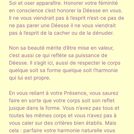
Soi et oser apparaître. Honorer votre féminité
en conscience c’est honorer la Déesse en vous.
Il ne vous viendrait pas à l’esprit n’est-ce pas de
ne pas parer une Déesse il ne vous viendrait
pas à l’esprit de la cacher ou de la dénuder.
Non sa beauté mérite d’être mise en valeur,
c’est aussi ce qui reflète sa puissance de
Déesse. Il s’agit ici, aussi de respecter le corps
quelque soit sa forme quelque soit l’harmonie
qui lui est propre.
En vous reliant à votre Présence, vous saurez
faire en sorte que votre corps soit son reflet
jusque dans la forme. Vous n’avez pas tous et
toutes les mêmes corps et vous n’avez pas à
vous caler sur des critères bien établis. Mais
cela : parfaire votre harmonie naturelle vous