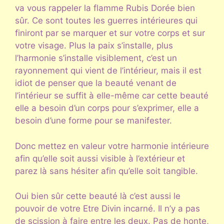
va vous rappeler la flamme Rubis Dorée bien
sûr. Ce sont toutes les guerres intérieures qui
finiront par se marquer et sur votre corps et sur
votre visage. Plus la paix s’installe, plus
l’harmonie s’installe visiblement, c’est un
rayonnement qui vient de l’intérieur, mais il est
idiot de penser que la beauté venant de
l’intérieur se suffit à elle-même car cette beauté
elle a besoin d’un corps pour s’exprimer, elle a
besoin d’une forme pour se manifester.
Donc mettez en valeur votre harmonie intérieure
afin qu’elle soit aussi visible à l’extérieur et
parez là sans hésiter afin qu’elle soit tangible.
Oui bien sûr cette beauté là c’est aussi le
pouvoir de votre Etre Divin incarné. Il n’y a pas
de scission à faire entre les deux. Pas de honte,