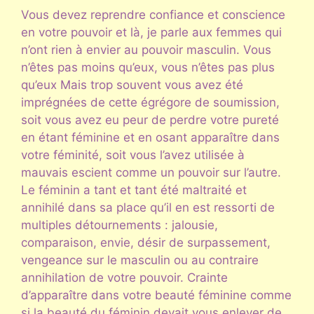
Vous devez reprendre confiance et conscience
en votre pouvoir et là, je parle aux femmes qui
n’ont rien à envier au pouvoir masculin. Vous
n’êtes pas moins qu’eux, vous n’êtes pas plus
qu’eux Mais trop souvent vous avez été
imprégnées de cette égrégore de soumission,
soit vous avez eu peur de perdre votre pureté
en étant féminine et en osant apparaître dans
votre féminité, soit vous l’avez utilisée à
mauvais escient comme un pouvoir sur l’autre.
Le féminin a tant et tant été maltraité et
annihilé dans sa place qu’il en est ressorti de
multiples détournements : jalousie,
comparaison, envie, désir de surpassement,
vengeance sur le masculin ou au contraire
annihilation de votre pouvoir. Crainte
d’apparaître dans votre beauté féminine comme
si la beauté du féminin devait vous enlever de