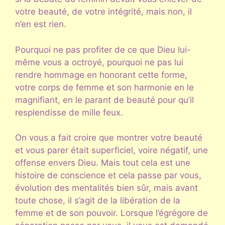
votre beauté, de votre intégrité, mais non, il
n’en est rien.
Pourquoi ne pas profiter de ce que Dieu lui-
même vous a octroyé, pourquoi ne pas lui
rendre hommage en honorant cette forme,
votre corps de femme et son harmonie en le
magnifiant, en le parant de beauté pour qu’il
resplendisse de mille feux.
On vous a fait croire que montrer votre beauté
et vous parer était superficiel, voire négatif, une
offense envers Dieu. Mais tout cela est une
histoire de conscience et cela passe par vous,
évolution des mentalités bien sûr, mais avant
toute chose, il s’agit de la libération de la
femme et de son pouvoir. Lorsque l’égrégore de