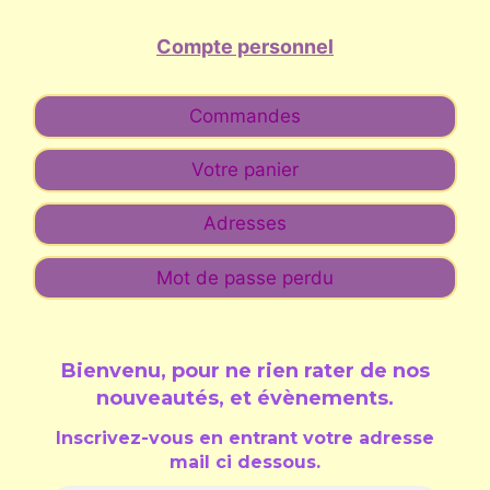
Compte personnel
Commandes
Votre panier
Adresses
Mot de passe perdu
Bienvenu, pour ne rien rater de nos
nouveautés, et évènements
.
Inscrivez-vous en entrant votre adresse
mail ci dessous.