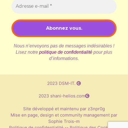
Nous n’envoyons pas de messages indésirables !
Lisez notre
politique de confidentialité
pour plus
d’informations.
2023 DSM-IT.
2023 shani-helios.com
Site développé et maintenu par z3npr0g
Mise en page, design et community management par
Sophie Trois-m
Politique de confidentialité
--
Politique des Cookies
--