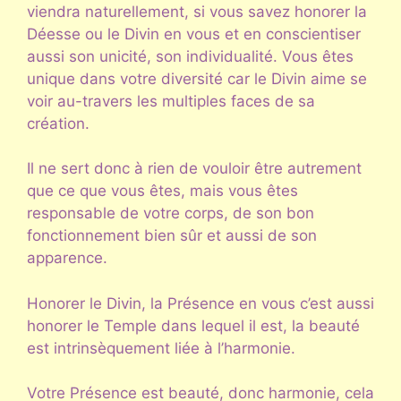
viendra naturellement, si vous savez honorer la
Déesse ou le Divin en vous et en conscientiser
aussi son unicité, son individualité. Vous êtes
unique dans votre diversité car le Divin aime se
voir au-travers les multiples faces de sa
création.
Il ne sert donc à rien de vouloir être autrement
que ce que vous êtes, mais vous êtes
responsable de votre corps, de son bon
fonctionnement bien sûr et aussi de son
apparence.
Honorer le Divin, la Présence en vous c’est aussi
honorer le Temple dans lequel il est, la beauté
est intrinsèquement liée à l’harmonie.
Votre Présence est beauté, donc harmonie, cela