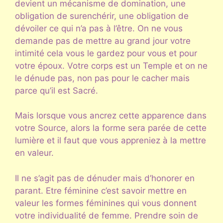
devient un mécanisme de domination, une
obligation de surenchérir, une obligation de
dévoiler ce qui n’a pas à l’être. On ne vous
demande pas de mettre au grand jour votre
intimité cela vous le gardez pour vous et pour
votre époux. Votre corps est un Temple et on ne
le dénude pas, non pas pour le cacher mais
parce qu’il est Sacré.
Mais lorsque vous ancrez cette apparence dans
votre Source, alors la forme sera parée de cette
lumière et il faut que vous appreniez à la mettre
en valeur.
Il ne s’agit pas de dénuder mais d’honorer en
parant. Etre féminine c’est savoir mettre en
valeur les formes féminines qui vous donnent
votre individualité de femme. Prendre soin de