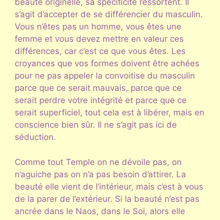
beauté originelle, sa spécificité ressortent. Il
s’agit d’accepter de se différencier du masculin.
Vous n’êtes pas un homme, vous êtes une
femme et vous devez mettre en valeur ces
différences, car c’est ce que vous êtes. Les
croyances que vos formes doivent être achées
pour ne pas appeler la convoitise du masculin
parce que ce serait mauvais, parce que ce
serait perdre votre intégrité et parce que ce
serait superficiel, tout cela est à libérer, mais en
conscience bien sûr. Il ne s’agit pas ici de
séduction.
Comme tout Temple on ne dévoile pas, on
n’aguiche pas on n’a pas besoin d’attirer. La
beauté elle vient de l’intérieur, mais c’est à vous
de la parer de l’extérieur. Si la beauté n’est pas
ancrée dans le Naos, dans le Soi, alors elle