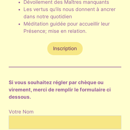
Dévoilement des Maîtres manquants
Les vertus qu’ils nous donnent à ancrer
dans notre quotidien
Méditation guidée pour accueillir leur
Présence; mise en relation.
Inscription
Si vous souhaitez régler par chèque ou
virement, merci de remplir le formulaire ci
dessous.
Votre Nom