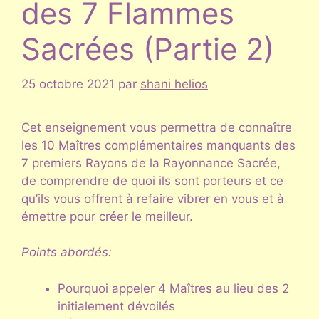
des 7 Flammes
Sacrées (Partie 2)
25 octobre 2021
par
shani helios
Cet enseignement vous permettra de connaître
les 10 Maîtres complémentaires manquants des
7 premiers Rayons de la Rayonnance Sacrée,
de comprendre de quoi ils sont porteurs et ce
qu’ils vous offrent à refaire vibrer en vous et à
émettre pour créer le meilleur.
Points abordés:
Pourquoi appeler 4 Maîtres au lieu des 2
initialement dévoilés