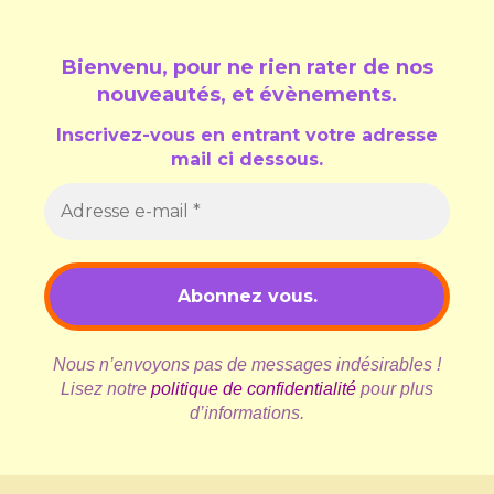
Bienvenu, pour ne rien rater de nos
nouveautés, et évènements
.
Inscrivez-vous en entrant votre adresse
mail ci dessous.
Nous n’envoyons pas de messages indésirables !
Lisez notre
politique de confidentialité
pour plus
d’informations.