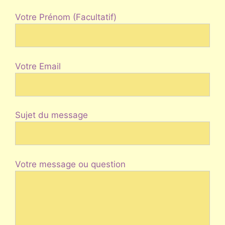
Votre Prénom (Facultatif)
Votre Email
Sujet du message
Votre message ou question