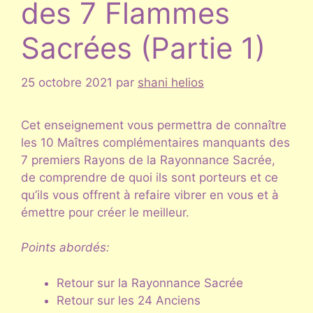
des 7 Flammes
Sacrées (Partie 1)
25 octobre 2021
par
shani helios
Cet enseignement vous permettra de connaître
les 10 Maîtres complémentaires manquants des
7 premiers Rayons de la Rayonnance Sacrée,
de comprendre de quoi ils sont porteurs et ce
qu’ils vous offrent à refaire vibrer en vous et à
émettre pour créer le meilleur.
Points abordés:
Retour sur la Rayonnance Sacrée
Retour sur les 24 Anciens