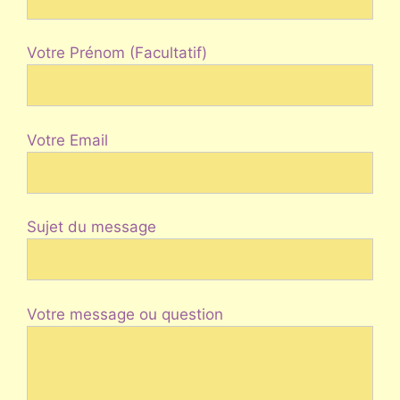
Votre Prénom (Facultatif)
Votre Email
Sujet du message
Votre message ou question