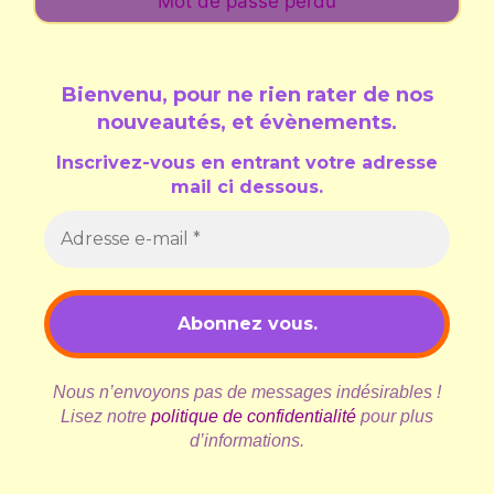
Mot de passe perdu
Bienvenu, pour ne rien rater de nos
nouveautés, et évènements
.
Inscrivez-vous en entrant votre adresse
mail ci dessous.
Nous n’envoyons pas de messages indésirables !
Lisez notre
politique de confidentialité
pour plus
d’informations.