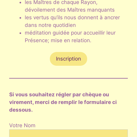
les Maîtres de chaque Rayon,
dévoilement des Maîtres manquants
les vertus qu’ils nous donnent à ancrer
dans notre quotidien
méditation guidée pour accueillir leur
Présence; mise en relation.
Inscription
Si vous souhaitez régler par chèque ou
virement, merci de remplir le formulaire ci
dessous.
Votre Nom