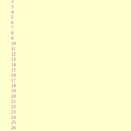
2
3
4
5
6
7
8
9
10
11
12
13
14
15
16
17
18
19
20
21
22
23
24
25
26