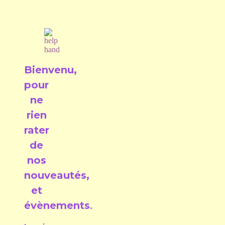
Bienvenu,
pour
ne
rien
rater
de
nos
nouveautés,
et
évènements
.