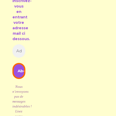
Inscrivez-
vous
en
entrant
votre
adresse
mail ci
dessous.
Nous
n’envoyons
pas de
messages
indésirables !
Lisez