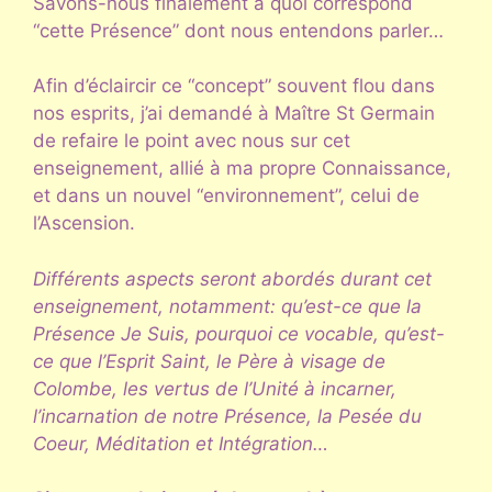
Savons-nous finalement à quoi correspond
“cette Présence” dont nous entendons parler…
Afin d’éclaircir ce “concept” souvent flou dans
nos esprits, j’ai demandé à Maître St Germain
de refaire le point avec nous sur cet
enseignement, allié à ma propre Connaissance,
et dans un nouvel “environnement”, celui de
l’Ascension.
Différents aspects seront abordés durant cet
enseignement, notamment: qu’est-ce que la
Présence Je Suis, pourquoi ce vocable, qu’est-
ce que l’Esprit Saint, le Père à visage de
Colombe, les vertus de l’Unité à incarner,
l’incarnation de notre Présence, la Pesée du
Coeur, Méditation et Intégration…