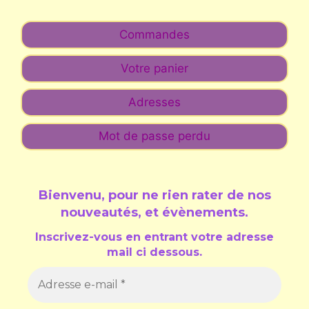
Commandes
Votre panier
Adresses
Mot de passe perdu
Bienvenu, pour ne rien rater de nos
nouveautés, et évènements
.
Inscrivez-vous en entrant votre adresse
mail ci dessous.