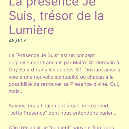
La présence Je
Suis, trésor de la
Lumière
45,00
€
La “Présence Je Suis” est un concept
originellement transmis par Maître St Germain à
Guy Balard dans les années 30. Ouvrant ainsi la
voie à une nouvelle spiritualité où chacun a la
possibilité de retrouver sa Présence divine. Oui,
mais…
Savons-nous finalement à quoi correspond
“cette Présence” dont nous entendons parler…
Afin d’éclaircir ce “concept” souvent flou dans