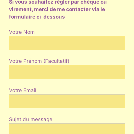
Si vous souhaitez régler par chèque ou
virement, merci de me contacter via le
formulaire ci-dessous
Votre Nom
Votre Prénom (Facultatif)
Votre Email
Sujet du message