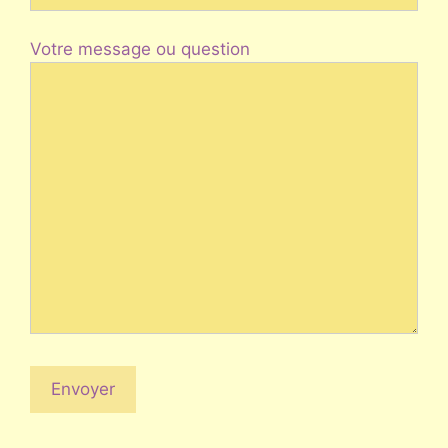
Votre message ou question