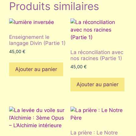
Produits similaires
Enseignement le
langage Divin (Partie 1)
45,00
€
La réconciliation avec
nos racines (Partie 1)
45,00
€
Ajouter au panier
Ajouter au panier
La prière : Le Notre