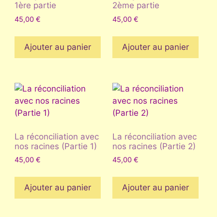
1ère partie
2ème partie
45,00
€
45,00
€
Ajouter au panier
Ajouter au panier
La réconciliation avec
La réconciliation avec
nos racines (Partie 1)
nos racines (Partie 2)
45,00
€
45,00
€
Ajouter au panier
Ajouter au panier