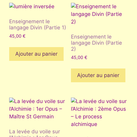
Enseignement le
langage Divin (Partie 1)
45,00
€
Enseignement le
langage Divin (Partie
2)
Ajouter au panier
45,00
€
Ajouter au panier
La levée du voile sur