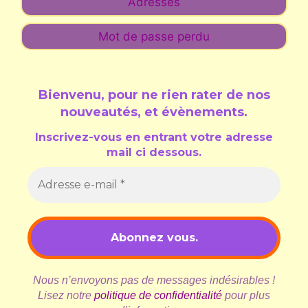
Adresses
Mot de passe perdu
Bienvenu, pour ne rien rater de nos
nouveautés, et évènements
.
Inscrivez-vous en entrant votre adresse
mail ci dessous.
Nous n’envoyons pas de messages indésirables !
Lisez notre
politique de confidentialité
pour plus