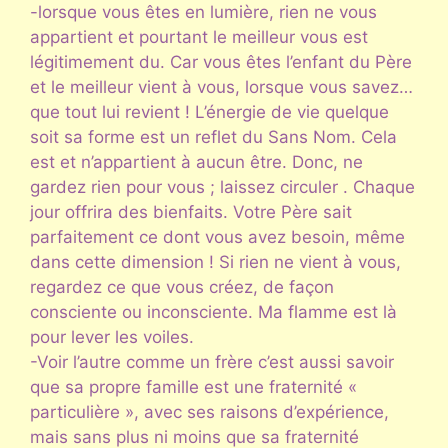
-lorsque vous êtes en lumière, rien ne vous
appartient et pourtant le meilleur vous est
légitimement du. Car vous êtes l’enfant du Père
et le meilleur vient à vous, lorsque vous savez…
que tout lui revient ! L’énergie de vie quelque
soit sa forme est un reflet du Sans Nom. Cela
est et n’appartient à aucun être. Donc, ne
gardez rien pour vous ; laissez circuler . Chaque
jour offrira des bienfaits. Votre Père sait
parfaitement ce dont vous avez besoin, même
dans cette dimension ! Si rien ne vient à vous,
regardez ce que vous créez, de façon
consciente ou inconsciente. Ma flamme est là
pour lever les voiles.
-Voir l’autre comme un frère c’est aussi savoir
que sa propre famille est une fraternité «
particulière », avec ses raisons d’expérience,
mais sans plus ni moins que sa fraternité