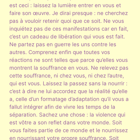
est ceci : laissez la lumière entrer en vous et
faire son œuvre. Je dirai presque : ne cherchez
pas à vouloir retenir quoi que ce soit. Ne vous
inquiétez pas de ces manifestations car en fait,
c’est un cadeau de libération qui vous est fait.
Ne partez pas en guerre les uns contre les
autres. Comprenez enfin que toutes vos
réactions ne sont telles que parce qu’elles vous
montrent la souffrance en vous. Ne relevez pas
cette souffrance, ni chez vous, ni chez l’autre,
qui est vous. Laissez la passez sans la nourrir :
c’est à dire ne lui accordez que la réalité qu’elle
a, celle d’un formatage d’adaptation qu’il vous a
fallut intégrer afin de vivre les temps de la
séparation. Sachez une chose : la violence qui
est vôtre a son reflet dans votre monde. Soit
vous faites partie de ce monde et le nourrissez
en nourrissant votre propre souffrance. Soit