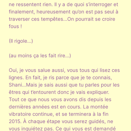
ne ressentent rien. Il y a de quoi s’interroger et
finalement, heureusement qu’on est pas seul à
traverser ces tempêtes…On pourrait se croire
fous !
(Il rigole…)
(au moins ça les fait rire…)
Oui, je vous salue aussi, vous tous qui lisez ces
lignes. En fait, je ris parce que je te connais,
Shani…Mais je sais aussi que tu parles pour les
êtres qui t’entourent donc je vais expliquer.
Tout ce que nous vous avons dis depuis les
dernières années est en cours. La montée
vibratoire continue, et se terminera à la fin
2015. À chaque étape vous serez guidés, ne
vous inquiétez pas. Ce qui vous est demandé