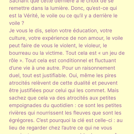
Sachant que cette dernière a le choix de se
remettre dans la lumière. Donc, qu’est-ce qui
est la Vérité, le voile ou ce qu’il y a derrière le
voile ?
Je vous le dis, selon votre éducation, votre
culture, votre expérience de non amour, le voile
peut faire de vous le violent, le violeur, le
bourreau ou la victime. Tout cela est « un jeu de
rôle ». Tout cela est conditionnel et fluctuant
d’une vie à une autre. Pour un raisonnement
duel, tout est justifiable. Oui, même les pires
atrocités relèvent de cette dualité et peuvent
être justifiées pour celui qui les commet. Mais
sachez que cela va des atrocités aux petites
empoignades du quotidien : ce sont les petites
rivières qui nourrissent les fleuves que sont les
égrégores. C’est pourquoi la clé est celle-ci : au
lieu de regarder chez l’autre ce qui ne vous