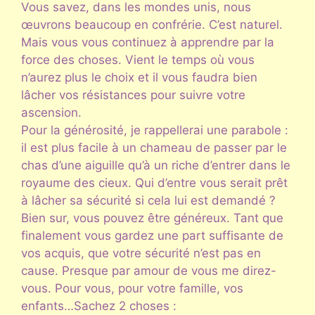
Vous savez, dans les mondes unis, nous
œuvrons beaucoup en confrérie. C’est naturel.
Mais vous vous continuez à apprendre par la
force des choses. Vient le temps où vous
n’aurez plus le choix et il vous faudra bien
lâcher vos résistances pour suivre votre
ascension.
Pour la générosité, je rappellerai une parabole :
il est plus facile à un chameau de passer par le
chas d’une aiguille qu’à un riche d’entrer dans le
royaume des cieux. Qui d’entre vous serait prêt
à lâcher sa sécurité si cela lui est demandé ?
Bien sur, vous pouvez être généreux. Tant que
finalement vous gardez une part suffisante de
vos acquis, que votre sécurité n’est pas en
cause. Presque par amour de vous me direz-
vous. Pour vous, pour votre famille, vos
enfants…Sachez 2 choses :