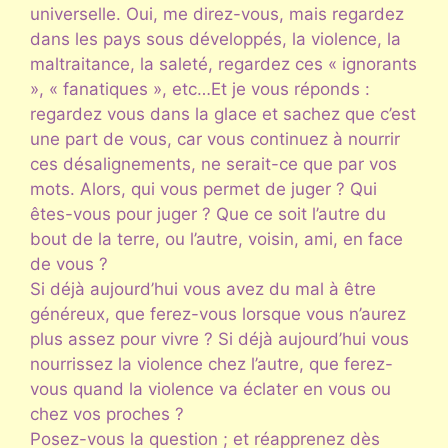
universelle. Oui, me direz-vous, mais regardez
dans les pays sous développés, la violence, la
maltraitance, la saleté, regardez ces « ignorants
», « fanatiques », etc…Et je vous réponds :
regardez vous dans la glace et sachez que c’est
une part de vous, car vous continuez à nourrir
ces désalignements, ne serait-ce que par vos
mots. Alors, qui vous permet de juger ? Qui
êtes-vous pour juger ? Que ce soit l’autre du
bout de la terre, ou l’autre, voisin, ami, en face
de vous ?
Si déjà aujourd’hui vous avez du mal à être
généreux, que ferez-vous lorsque vous n’aurez
plus assez pour vivre ? Si déjà aujourd’hui vous
nourrissez la violence chez l’autre, que ferez-
vous quand la violence va éclater en vous ou
chez vos proches ?
Posez-vous la question ; et réapprenez dès