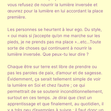
vous refusez de nourrir la lumière inversée et
œuvrez pour la lumière en lui accordant la place
première.
Les personnes se heurtent à leur ego. Du style,
« oui mais si j’accepte qu’on me marche sur les
pieds, je ne prends pas ma place »…etc…Toute
sorte de choses qui continuent à nourrir la
lumière inversée. Que peux-tu leur dire ?
Chaque être sur terre est libre de prendre ou
pas les paroles de paix, d’amour et de sagesse.
Évidemment, ça serait tellement simple de voir
la lumière en Soi et chez l’autre ; ce qui
permettrait de se soutenir inconditionnellement,
surtout en ces temps. Je dirai que c’est un
apprentissage et que finalement, au quotidien, il
y a très peu d’exemples à suivre ; il faut donc un