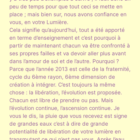
peu de temps pour que tout ceci se mette en
place ; mais bien sur, nous avons confiance en
vous, en votre Lumière.
Cela signifie qu’aujourd’hui, tout a été apporté
en terme d’enseignement et c’est pourquoi à
partir de maintenant chacun va être confronté à
ses propres failles et va devoir aller plus avant
dans l’amour de soi et de l’autre. Pourquoi ?
Parce que l’année 2013 est celle de la fraternité,
cycle du 6ème rayon, 6ème dimension de
création à intégrer. C’est toujours la même
chose : la libération, l’évolution est proposée.
Chacun est libre de prendre ou pas. Mais
l’évolution continue, l’ascension continue. Je
vous le dis, la pluie que vous recevez est signe
de grandes eaux c’est à dire de grande
potentialité de libération de votre lumière en
transmutant ce qui n’est pas vous. Après l’eau