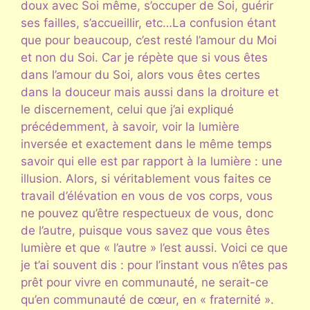
doux avec Soi même, s’occuper de Soi, guérir
ses failles, s’accueillir, etc…La confusion étant
que pour beaucoup, c’est resté l’amour du Moi
et non du Soi. Car je répète que si vous êtes
dans l’amour du Soi, alors vous êtes certes
dans la douceur mais aussi dans la droiture et
le discernement, celui que j’ai expliqué
précédemment, à savoir, voir la lumière
inversée et exactement dans le même temps
savoir qui elle est par rapport à la lumière : une
illusion. Alors, si véritablement vous faites ce
travail d’élévation en vous de vos corps, vous
ne pouvez qu’être respectueux de vous, donc
de l’autre, puisque vous savez que vous êtes
lumière et que « l’autre » l’est aussi. Voici ce que
je t’ai souvent dis : pour l’instant vous n’êtes pas
prêt pour vivre en communauté, ne serait-ce
qu’en communauté de cœur, en « fraternité ».