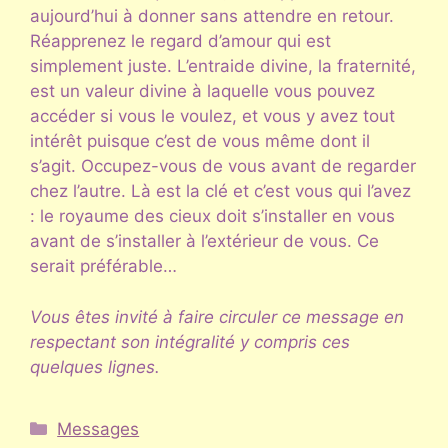
aujourd’hui à donner sans attendre en retour.
Réapprenez le regard d’amour qui est
simplement juste. L’entraide divine, la fraternité,
est un valeur divine à laquelle vous pouvez
accéder si vous le voulez, et vous y avez tout
intérêt puisque c’est de vous même dont il
s’agit. Occupez-vous de vous avant de regarder
chez l’autre. Là est la clé et c’est vous qui l’avez
: le royaume des cieux doit s’installer en vous
avant de s’installer à l’extérieur de vous. Ce
serait préférable…
Vous êtes invité à faire circuler ce message en
respectant son intégralité y compris ces
quelques lignes.
Catégories
Messages