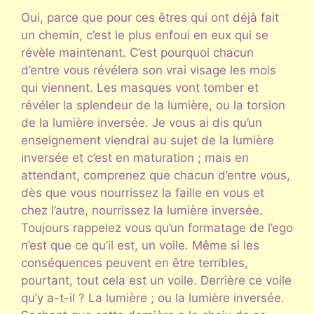
Oui, parce que pour ces êtres qui ont déjà fait
un chemin, c’est le plus enfoui en eux qui se
révèle maintenant. C’est pourquoi chacun
d’entre vous révélera son vrai visage les mois
qui viennent. Les masques vont tomber et
révéler la splendeur de la lumière, ou la torsion
de la lumière inversée. Je vous ai dis qu’un
enseignement viendrai au sujet de la lumière
inversée et c’est en maturation ; mais en
attendant, comprenez que chacun d’entre vous,
dès que vous nourrissez la faille en vous et
chez l’autre, nourrissez la lumière inversée.
Toujours rappelez vous qu’un formatage de l’ego
n’est que ce qu’il est, un voile. Même si les
conséquences peuvent en être terribles,
pourtant, tout cela est un voile. Derrière ce voile
qu’y a-t-il ? La lumière ; ou la lumière inversée.