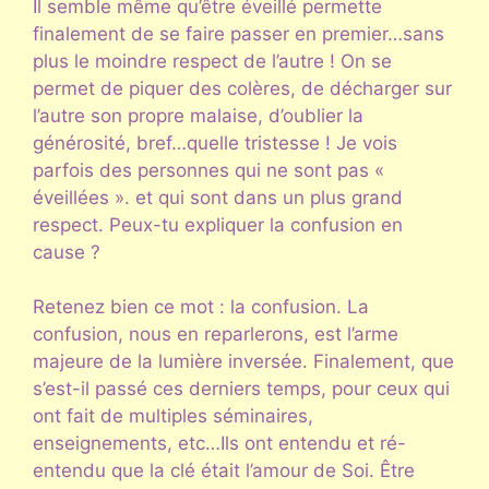
Il semble même qu’être éveillé permette
finalement de se faire passer en premier…sans
plus le moindre respect de l’autre ! On se
permet de piquer des colères, de décharger sur
l’autre son propre malaise, d’oublier la
générosité, bref…quelle tristesse ! Je vois
parfois des personnes qui ne sont pas «
éveillées ». et qui sont dans un plus grand
respect. Peux-tu expliquer la confusion en
cause ?
Retenez bien ce mot : la confusion. La
confusion, nous en reparlerons, est l’arme
majeure de la lumière inversée. Finalement, que
s’est-il passé ces derniers temps, pour ceux qui
ont fait de multiples séminaires,
enseignements, etc…Ils ont entendu et ré-
entendu que la clé était l’amour de Soi. Être