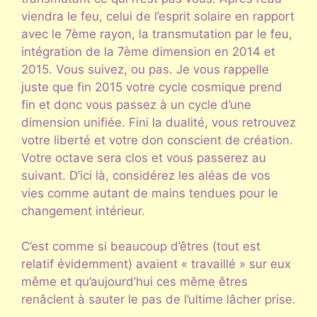
viendra le feu, celui de l’esprit solaire en rapport
avec le 7ème rayon, la transmutation par le feu,
intégration de la 7ème dimension en 2014 et
2015. Vous suivez, ou pas. Je vous rappelle
juste que fin 2015 votre cycle cosmique prend
fin et donc vous passez à un cycle d’une
dimension unifiée. Fini la dualité, vous retrouvez
votre liberté et votre don conscient de création.
Votre octave sera clos et vous passerez au
suivant. D’ici là, considérez les aléas de vos
vies comme autant de mains tendues pour le
changement intérieur.
C’est comme si beaucoup d’êtres (tout est
relatif évidemment) avaient « travaillé » sur eux
même et qu’aujourd’hui ces même êtres
renâclent à sauter le pas de l’ultime lâcher prise.