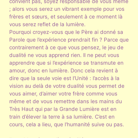
convient pas, soyez responsable de vous même
; alors vous serez un vibrant exemple pour vos
frères et sœurs, et seulement à ce moment là
vous serez reflet de la lumière.
Pourquoi croyez-vous que le Père ai donné sa
Parole que l’expérience prendrait fin ? Parce que
contrairement à ce que vous pensez, le jeu de
dualité ne vous apprend rien. Il ne peut vous
apprendre que si l’expérience se transmute en
amour, donc en lumière. Donc cela revient à
dire que la seule voie est l’Unité : l’accès à la
vision au delà de votre dualité vous permet de
vous aimer, d’aimer votre frère comme vous
même et de vous remettre dans les mains du
Très Haut qui par la Grande Lumière est en
train d’élever la terre à sa lumière. C’est en
cours, cela a lieu, que l’humanité suive ou pas.