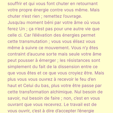
souffrir et qui vous font chuter en retournant
votre propre énergie contre vous même. Mais
chuter n’est rien ; remettez l’ouvrage.
Jusqu’au moment béni par votre âme où vous
ferez Un ; ça n’est pas pour une autre vie que
celle ci. Car l’élévation des énergies permet
cette transmutation ; vous vous élisez vous
même à suivre ce mouvement. Vous n’y êtes
contraint d’aucune sorte mais seule votre âme
peut pousser à émerger ; les résistances sont
simplement du fait de la dissension entre ce
que vous êtes et ce que vous croyiez être. Mais
plus vous vous ouvrez à recevoir le feu d’en
haut et Celui du bas, plus votre être passe par
cette transformation alchimique. Nul besoin de
savoir, nul besoin de faire ; non, c’est en vous
ouvrant que vous recevrez. Le travail est de
vous ouvrir, c’est à dire d’accepter l’énergie