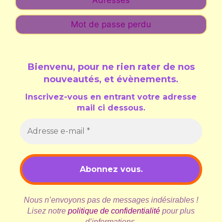
Mot de passe perdu
Bienvenu, pour ne rien rater de nos
nouveautés, et évènements
.
Inscrivez-vous en entrant votre adresse
mail ci dessous.
Nous n’envoyons pas de messages indésirables !
Lisez notre
politique de confidentialité
pour plus
d’informations.