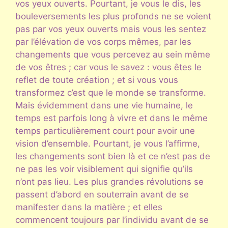
vos yeux ouverts. Pourtant, je vous le dis, les
bouleversements les plus profonds ne se voient
pas par vos yeux ouverts mais vous les sentez
par l’élévation de vos corps mêmes, par les
changements que vous percevez au sein même
de vos êtres ; car vous le savez : vous êtes le
reflet de toute création ; et si vous vous
transformez c’est que le monde se transforme.
Mais évidemment dans une vie humaine, le
temps est parfois long à vivre et dans le même
temps particulièrement court pour avoir une
vision d’ensemble. Pourtant, je vous l’affirme,
les changements sont bien là et ce n’est pas de
ne pas les voir visiblement qui signifie qu’ils
n’ont pas lieu. Les plus grandes révolutions se
passent d’abord en souterrain avant de se
manifester dans la matière ; et elles
commencent toujours par l’individu avant de se