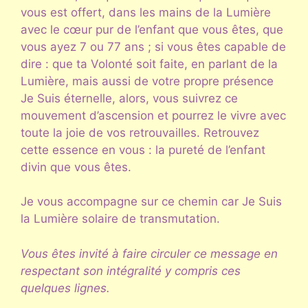
vous est offert, dans les mains de la Lumière
avec le cœur pur de l’enfant que vous êtes, que
vous ayez 7 ou 77 ans ; si vous êtes capable de
dire : que ta Volonté soit faite, en parlant de la
Lumière, mais aussi de votre propre présence
Je Suis éternelle, alors, vous suivrez ce
mouvement d’ascension et pourrez le vivre avec
toute la joie de vos retrouvailles. Retrouvez
cette essence en vous : la pureté de l’enfant
divin que vous êtes.
Je vous accompagne sur ce chemin car Je Suis
la Lumière solaire de transmutation.
Vous êtes invité à faire circuler ce message en
respectant son intégralité y compris ces
quelques lignes.