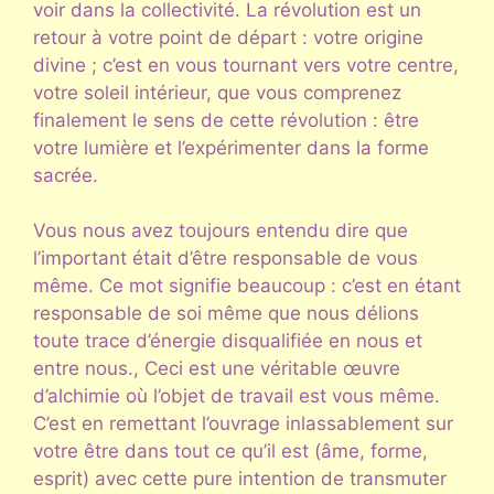
voir dans la collectivité. La révolution est un
retour à votre point de départ : votre origine
divine ; c’est en vous tournant vers votre centre,
votre soleil intérieur, que vous comprenez
finalement le sens de cette révolution : être
votre lumière et l’expérimenter dans la forme
sacrée.
Vous nous avez toujours entendu dire que
l’important était d’être responsable de vous
même. Ce mot signifie beaucoup : c’est en étant
responsable de soi même que nous délions
toute trace d’énergie disqualifiée en nous et
entre nous., Ceci est une véritable œuvre
d’alchimie où l’objet de travail est vous même.
C’est en remettant l’ouvrage inlassablement sur
votre être dans tout ce qu’il est (âme, forme,
esprit) avec cette pure intention de transmuter