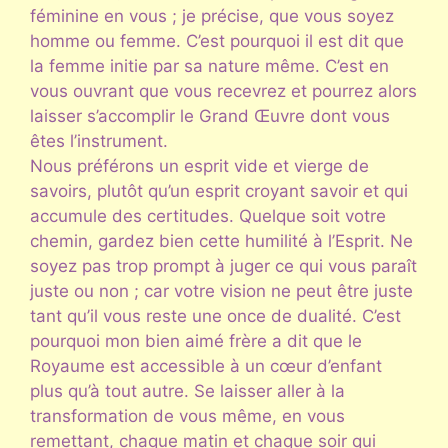
féminine en vous ; je précise, que vous soyez
homme ou femme. C’est pourquoi il est dit que
la femme initie par sa nature même. C’est en
vous ouvrant que vous recevrez et pourrez alors
laisser s’accomplir le Grand Œuvre dont vous
êtes l’instrument.
Nous préférons un esprit vide et vierge de
savoirs, plutôt qu’un esprit croyant savoir et qui
accumule des certitudes. Quelque soit votre
chemin, gardez bien cette humilité à l’Esprit. Ne
soyez pas trop prompt à juger ce qui vous paraît
juste ou non ; car votre vision ne peut être juste
tant qu’il vous reste une once de dualité. C’est
pourquoi mon bien aimé frère a dit que le
Royaume est accessible à un cœur d’enfant
plus qu’à tout autre. Se laisser aller à la
transformation de vous même, en vous
remettant, chaque matin et chaque soir qui