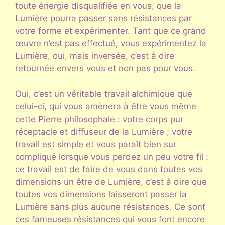
toute énergie disqualifiée en vous, que la
Lumière pourra passer sans résistances par
votre forme et expérimenter. Tant que ce grand
œuvre n’est pas effectué, vous expérimentez la
Lumière, oui, mais inversée, c’est à dire
retournée envers vous et non pas pour vous.
Oui, c’est un véritable travail alchimique que
celui-ci, qui vous amènera à être vous même
cette Pierre philosophale : votre corps pur
réceptacle et diffuseur de la Lumière ; votre
travail est simple et vous paraît bien sur
compliqué lorsque vous perdez un peu votre fil :
ce travail est de faire de vous dans toutes vos
dimensions un être de Lumière, c’est à dire que
toutes vos dimensions laisseront passer la
Lumière sans plus aucune résistances. Ce sont
ces fameuses résistances qui vous font encore