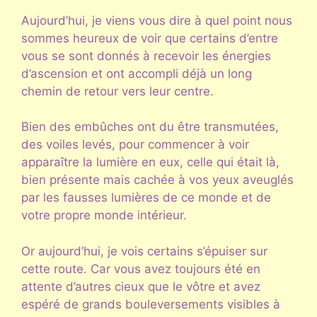
Aujourd’hui, je viens vous dire à quel point nous
sommes heureux de voir que certains d’entre
vous se sont donnés à recevoir les énergies
d’ascension et ont accompli déjà un long
chemin de retour vers leur centre.
Bien des embûches ont du être transmutées,
des voiles levés, pour commencer à voir
apparaître la lumière en eux, celle qui était là,
bien présente mais cachée à vos yeux aveuglés
par les fausses lumières de ce monde et de
votre propre monde intérieur.
Or aujourd’hui, je vois certains s’épuiser sur
cette route. Car vous avez toujours été en
attente d’autres cieux que le vôtre et avez
espéré de grands bouleversements visibles à