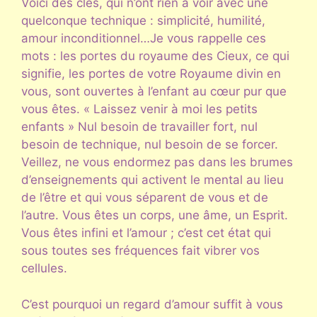
Voici des clés, qui n’ont rien à voir avec une
quelconque technique : simplicité, humilité,
amour inconditionnel…Je vous rappelle ces
mots : les portes du royaume des Cieux, ce qui
signifie, les portes de votre Royaume divin en
vous, sont ouvertes à l’enfant au cœur pur que
vous êtes. « Laissez venir à moi les petits
enfants » Nul besoin de travailler fort, nul
besoin de technique, nul besoin de se forcer.
Veillez, ne vous endormez pas dans les brumes
d’enseignements qui activent le mental au lieu
de l’être et qui vous séparent de vous et de
l’autre. Vous êtes un corps, une âme, un Esprit.
Vous êtes infini et l’amour ; c’est cet état qui
sous toutes ses fréquences fait vibrer vos
cellules.
C’est pourquoi un regard d’amour suffit à vous