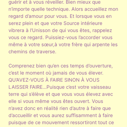
guérir et à vous réveiller. Bien mieux que
n’importe quelle technique. Alors accueillez mon
regard d’amour pour vous. Et lorsque vous en
serez plein et que votre Source intérieure
vibrera à l’Unisson de qui vous êtes, rappelez
vous ce regard. Puissiez-vous l’accorder vous
même à votre sœur,à votre frère qui arpente les
chemins de traverse.
Comprenez bien qu’en ces temps d’ouverture,
c’est le moment où jamais de vous élever.
QU’AVEZ-VOUS À FAIRE SINON À VOUS
LAISSER FAIRE…Puisque c’est votre vaisseau
terre qui s’élève et que vous vous élevez avec
elle si vous même vous êtes ouvert. Vous
n’avez donc en réalité rien d’autre à faire que
d’accueillir et vous aurez suffisamment à faire
puisque de ce mouvement ressortiront tout ce