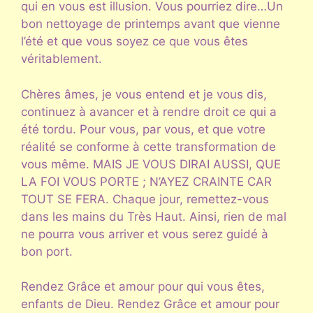
qui en vous est illusion. Vous pourriez dire…Un
bon nettoyage de printemps avant que vienne
l’été et que vous soyez ce que vous êtes
véritablement.
Chères âmes, je vous entend et je vous dis,
continuez à avancer et à rendre droit ce qui a
été tordu. Pour vous, par vous, et que votre
réalité se conforme à cette transformation de
vous même. MAIS JE VOUS DIRAI AUSSI, QUE
LA FOI VOUS PORTE ; N’AYEZ CRAINTE CAR
TOUT SE FERA. Chaque jour, remettez-vous
dans les mains du Très Haut. Ainsi, rien de mal
ne pourra vous arriver et vous serez guidé à
bon port.
Rendez Grâce et amour pour qui vous êtes,
enfants de Dieu. Rendez Grâce et amour pour