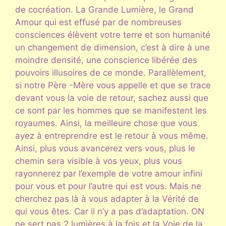
de cocréation. La Grande Lumière, le Grand
Amour qui est effusé par de nombreuses
consciences élèvent votre terre et son humanité
un changement de dimension, c’est à dire à une
moindre densité, une conscience libérée des
pouvoirs illusoires de ce monde. Parallèlement,
si notre Père -Mère vous appelle et que se trace
devant vous la voie de retour, sachez aussi que
ce sont par les hommes que se manifestent les
royaumes. Ainsi, la meilleure chose que vous
ayez à entreprendre est le retour à vous même.
Ainsi, plus vous avancerez vers vous, plus le
chemin sera visible à vos yeux, plus vous
rayonnerez par l’exemple de votre amour infini
pour vous et pour l’autre qui est vous. Mais ne
cherchez pas là à vous adapter à la Vérité de
qui vous êtes. Car il n’y a pas d’adaptation. ON
ne sert pas 2 lumières à la fois et la Voie de la