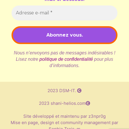
Nous n’envoyons pas de messages indésirables !
Lisez notre
politique de confidentialité
pour plus
d’informations.
2023 DSM-IT.
2023 shani-helios.com
Site développé et maintenu par z3npr0g
Mise en page, design et community management par
Sophie Trois-m