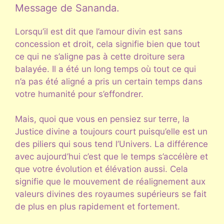
Message de Sananda.
Lorsqu’il est dit que l’amour divin est sans
concession et droit, cela signifie bien que tout
ce qui ne s’aligne pas à cette droiture sera
balayée. Il a été un long temps où tout ce qui
n’a pas été aligné a pris un certain temps dans
votre humanité pour s’effondrer.
Mais, quoi que vous en pensiez sur terre, la
Justice divine a toujours court puisqu’elle est un
des piliers qui sous tend l’Univers. La différence
avec aujourd’hui c’est que le temps s’accélère et
que votre évolution et élévation aussi. Cela
signifie que le mouvement de réalignement aux
valeurs divines des royaumes supérieurs se fait
de plus en plus rapidement et fortement.