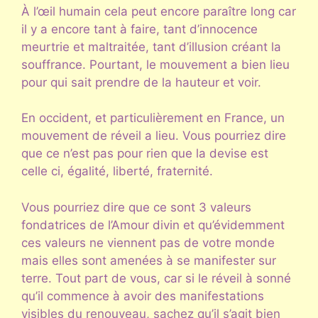
À l’œil humain cela peut encore paraître long car
il y a encore tant à faire, tant d’innocence
meurtrie et maltraitée, tant d’illusion créant la
souffrance. Pourtant, le mouvement a bien lieu
pour qui sait prendre de la hauteur et voir.
En occident, et particulièrement en France, un
mouvement de réveil a lieu. Vous pourriez dire
que ce n’est pas pour rien que la devise est
celle ci, égalité, liberté, fraternité.
Vous pourriez dire que ce sont 3 valeurs
fondatrices de l’Amour divin et qu’évidemment
ces valeurs ne viennent pas de votre monde
mais elles sont amenées à se manifester sur
terre. Tout part de vous, car si le réveil à sonné
qu’il commence à avoir des manifestations
visibles du renouveau, sachez qu’il s’agit bien