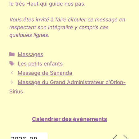
le très Haut qui guide nos pas.
Vous êtes invité à faire circuler ce message en
respectant son intégralité y compris ces
quelques lignes.
Catégories
Messages
Étiquettes
Les petits enfants
Message de Sananda
Message du Grand Administrateur d’Orion-
Sirius
Calendrier des évènements