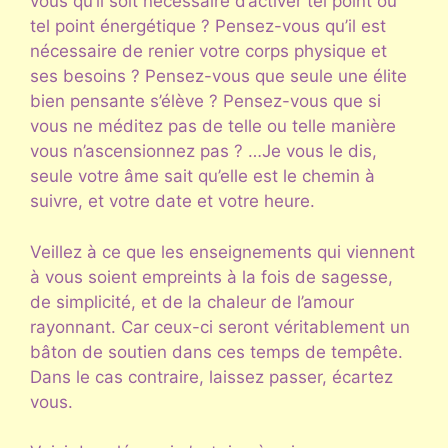
vous qu’il soit nécessaire d’activer tel point ou
tel point énergétique ? Pensez-vous qu’il est
nécessaire de renier votre corps physique et
ses besoins ? Pensez-vous que seule une élite
bien pensante s’élève ? Pensez-vous que si
vous ne méditez pas de telle ou telle manière
vous n’ascensionnez pas ? …Je vous le dis,
seule votre âme sait qu’elle est le chemin à
suivre, et votre date et votre heure.
Veillez à ce que les enseignements qui viennent
à vous soient empreints à la fois de sagesse,
de simplicité, et de la chaleur de l’amour
rayonnant. Car ceux-ci seront véritablement un
bâton de soutien dans ces temps de tempête.
Dans le cas contraire, laissez passer, écartez
vous.