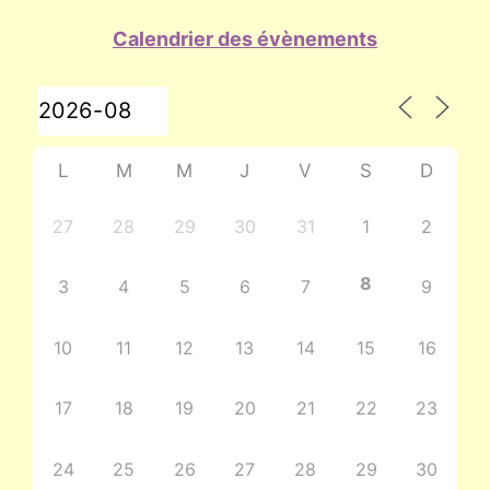
Calendrier des évènements
L
M
M
J
V
S
D
27
28
29
30
31
1
2
8
3
4
5
6
7
9
10
11
12
13
14
15
16
17
18
19
20
21
22
23
24
25
26
27
28
29
30