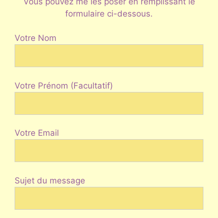
Vous pouvez me les poser en remplissant le
formulaire ci-dessous.
Votre Nom
Votre Prénom (Facultatif)
Votre Email
Sujet du message