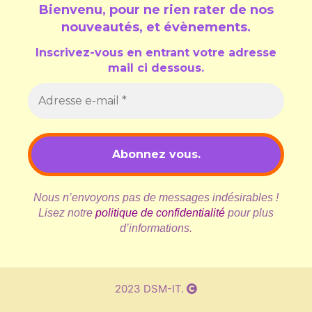
Bienvenu, pour ne rien rater de nos
nouveautés, et évènements
.
Inscrivez-vous en entrant votre adresse
mail ci dessous.
Nous n’envoyons pas de messages indésirables !
Lisez notre
politique de confidentialité
pour plus
d’informations.
2023 DSM-IT.