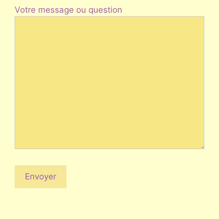
Votre message ou question