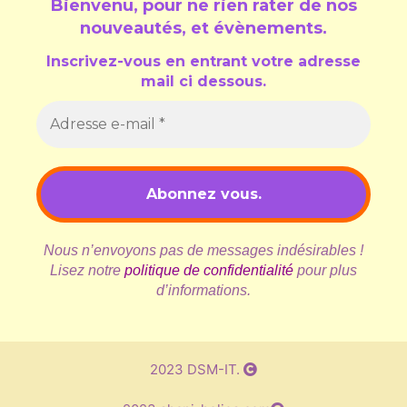
Bienvenu, pour ne rien rater de nos
nouveautés, et évènements
.
Inscrivez-vous en entrant votre adresse
mail ci dessous.
Nous n’envoyons pas de messages indésirables !
Lisez notre
politique de confidentialité
pour plus
d’informations.
2023 DSM-IT.