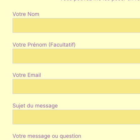
Votre Nom
Votre Prénom (Facultatif)
Votre Email
Sujet du message
Votre message ou question