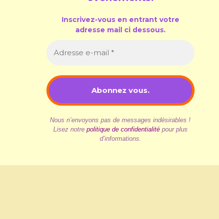
Inscrivez-vous en entrant votre
adresse mail ci dessous.
Nous n’envoyons pas de messages indésirables !
Lisez notre
politique de confidentialité
pour plus
d’informations.