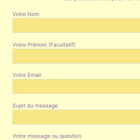
Votre Nom
Votre Prénom (Facultatif)
Votre Email
Sujet du message
Votre message ou question