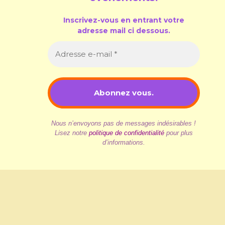
Inscrivez-vous en entrant votre
adresse mail ci dessous.
Nous n’envoyons pas de messages indésirables !
Lisez notre
politique de confidentialité
pour plus
d’informations.