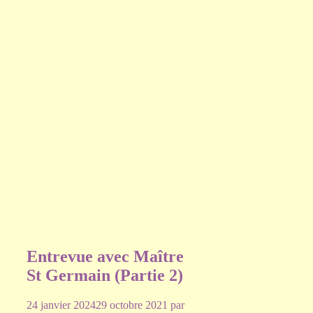
Entrevue avec Maître
St Germain (Partie 2)
24 janvier 2024
29 octobre 2021
par