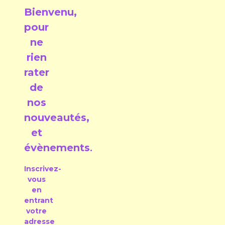
Bienvenu,
pour
ne
rien
rater
de
nos
nouveautés,
et
évènements
.
Inscrivez-
vous
en
entrant
votre
adresse