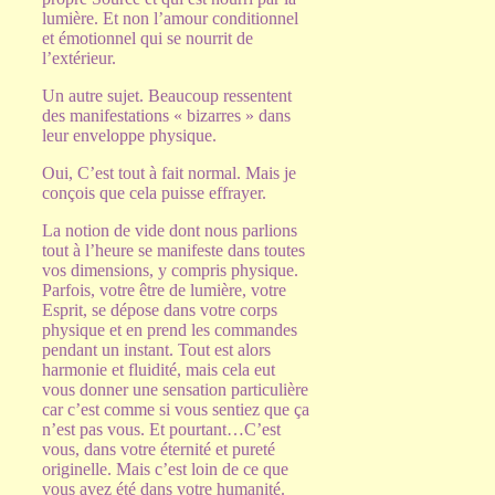
lumière. Et non l’amour conditionnel
et émotionnel qui se nourrit de
l’extérieur.
Un autre sujet. Beaucoup ressentent
des manifestations « bizarres » dans
leur enveloppe physique.
Oui, C’est tout à fait normal. Mais je
conçois que cela puisse effrayer.
La notion de vide dont nous parlions
tout à l’heure se manifeste dans toutes
vos dimensions, y compris physique.
Parfois, votre être de lumière, votre
Esprit, se dépose dans votre corps
physique et en prend les commandes
pendant un instant. Tout est alors
harmonie et fluidité, mais cela eut
vous donner une sensation particulière
car c’est comme si vous sentiez que ça
n’est pas vous. Et pourtant…C’est
vous, dans votre éternité et pureté
originelle. Mais c’est loin de ce que
vous avez été dans votre humanité.