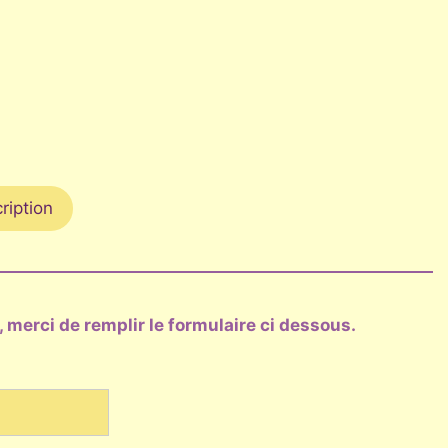
cription
 merci de remplir le formulaire ci dessous.