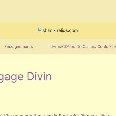
Enseignements
Livres/CD/Jeu De Cartes/ Confs Et 
gage Divin