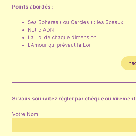
Points abordés :
Ses Sphères ( ou Cercles ) : les Sceaux
Notre ADN
La Loi de chaque dimension
L’Amour qui prévaut la Loi
Ins
Si vous souhaitez régler par chèque ou virement,
Votre Nom