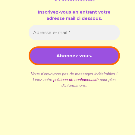
Inscrivez-vous en entrant votre
adresse mail ci dessous.
Nous n’envoyons pas de messages indésirables !
Lisez notre
politique de confidentialité
pour plus
d’informations.