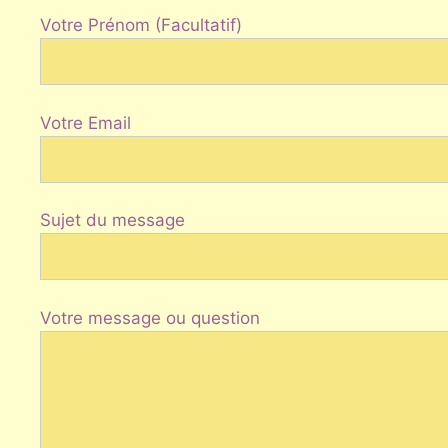
Votre Prénom (Facultatif)
Votre Email
Sujet du message
Votre message ou question