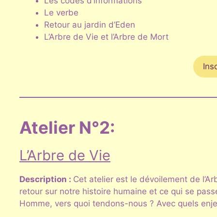
Les codes d’informations
Le verbe
Retour au jardin d’Eden
L’Arbre de Vie et l’Arbre de Mort
Ins
Atelier N°2:
L’Arbre de Vie
Description :
Cet atelier est le dévoilement de l’Arb
retour sur notre histoire humaine et ce qui se pas
Homme, vers quoi tendons-nous ? Avec quels enje