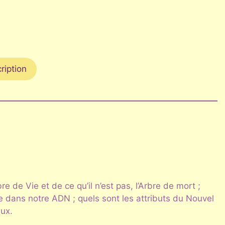
cription
re de Vie et de ce qu’il n’est pas, l’Arbre de mort ;
se dans notre ADN ; quels sont les attributs du Nouvel
ux.