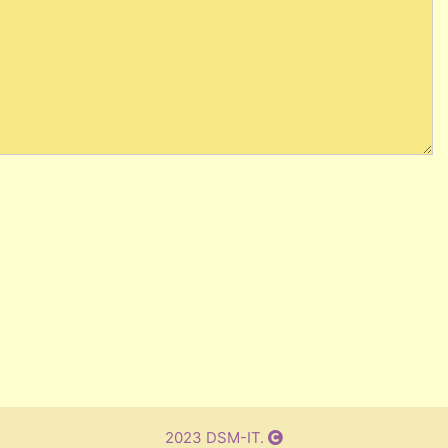
2023 DSM-IT.